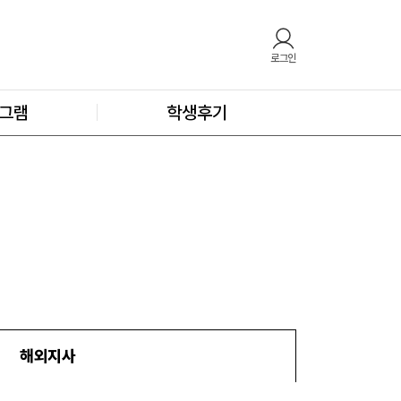
로그인
그램
학생후기
해외지사