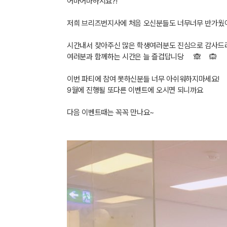
어마어마하지요?!
저희 브리즈번지사에 처음 오신분들도 너무너무 반가웠
시간내서 찾아주신 많은 학생여러분도 진심으로 감사드
여러분과 함께하는 시간은 늘 즐겁답니당
🙈
🙉
이번 파티에 참여 못하신분들 너무 아쉬워하지마세요!
9월에 진행될 또다른 이벤트에 오시면 되니까요
다음 이벤트때는 꼭꼭 만나요~