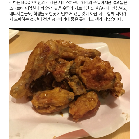
각하는
BOC
어학원의 강점은 세미스파르타 형식의 수업이지만 결과물은
스파르타 어학원과 비슷한
,
높은 수준의 가르침인 것 같습니다
.
선생님도
,
매니저분들도
,
학생들도 한곳에 멈추어 있는 것이 아닌 서로 함께 나아가
서 노력하는 것 같아 정말 공부하기에 좋은 곳이라고 생각 되었습니다
.