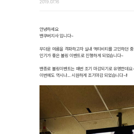
2019.07.16
안녕하세요
밴쿠버지사 입니다~
무더운 여름을 격파하고자 실내 액티비티를 고민하던 중
인기가 좋은 볼링 이벤트로 진행하게 되었습니다~
밴종로 볼링이벤트는 매번 조기 마감되기로 유명한데요
이번에도 역시나... 시원하게 조기마감 되었습니다~!!