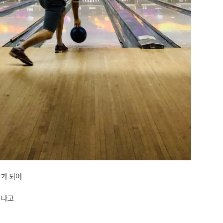
나가 되어
 나고