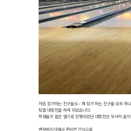
처음 참가하는 친구들도~ 재 참가 하는 친구들 모두 하
팀별 대항전을 하게 되었습니다.
학생들의 젊은 열기로 진행되었던 대항전은 무사히 끝이
밴쿠버지사에서 준비한 간식으로