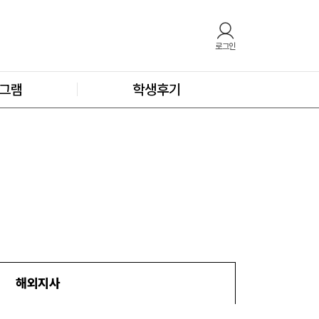
로그인
그램
학생후기
해외지사