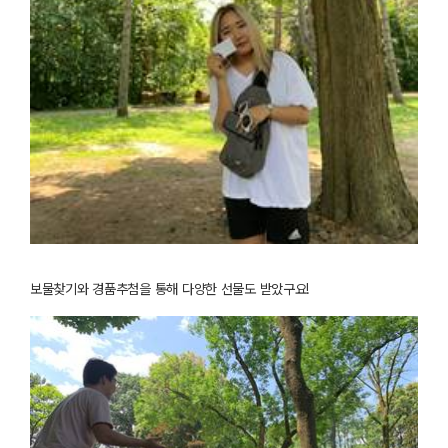
보물찾기와 경품추첨을 통해 다양한 선물도 받았구요!