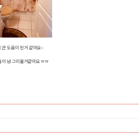
 큰 도움이 된거 같아요
~
들이 넘 그리울거같아요 ㅠㅠ