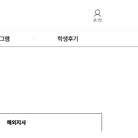
로그인
그램
학생후기
해외지사