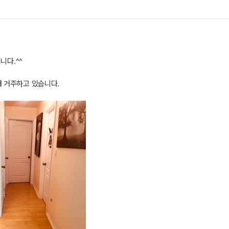
입니다
.^^
 거주하고 있습니다
.