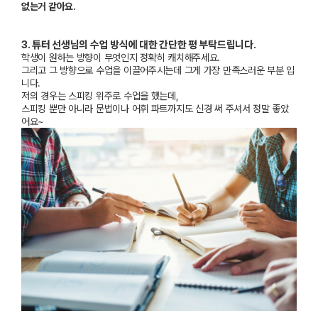
없는거 같아요
.
3.
튜터 선생님의 수업 방식에 대한 간단한 평 부탁드립니다
.
학생이 원하는 방향이 무엇인지 정확히 캐치해주세요
.
그리고 그 방향으로 수업을 이끌어주시는데 그게 가장 만족스러운 부분 입
니다
.
저의 경우는 스피킹 위주로 수업을 했는데
,
스피킹 뿐만 아니라 문법이나 어휘 파트까지도 신경 써 주셔서 정말 좋았
어요
~