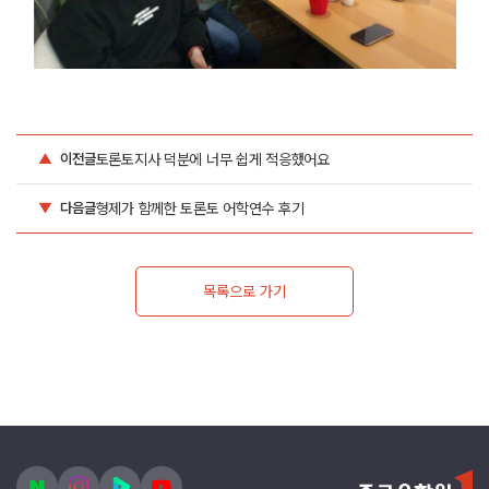
토론토지사 덕분에 너무 쉽게 적응했어요
▲
이전글
형제가 함께한 토론토 어학연수 후기
▼
다음글
목록으로 가기