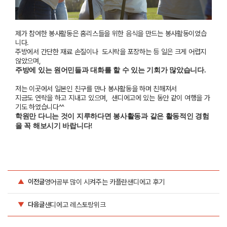
제가 참여한 봉사활동은 홈리스들을 위한 음식을 만드는 봉사활동이었습
니다.
주방에서 간단한 재료 손질이나 도시락을 포장하는 등 일은 크게 어렵지
않았으며,
주방에 있는 원어민들과 대화를 할 수 있는 기회가 많았습니다.
저는 이곳에서 일본인 친구를 만나 봉사활동을 하며 친해져서
지금도 연락을 하고 지내고 있으며, 샌디에고에 있는 동안 같이 여행을 가
기도 하였습니다^^
학원만 다니는 것이 지루하다면 봉사활동과 같은 활동적인 경험
을 꼭 해보시기 바랍니다!
영어공부 많이 시켜주는 카플란샌디에고 후기
▲
이전글
샌디에고 레스토랑위크
▼
다음글