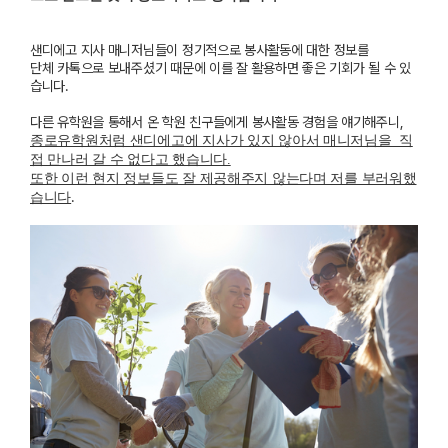
샌디에고 지사 매니저님들이 정기적으로 봉사활동에 대한 정보를
단체 카톡으로 보내주셨기 때문에
이를 잘 활용하면 좋은 기회가 될 수 있
습니다.
다른 유학원을 통해서 온 학원 친구들에게 봉사활동 경험을 얘기해주니,
종로유학원처럼 샌디에고에 지사가 있지 않아서 매니저님을 직
접 만나러 갈 수 없다고 했습니다.
또한 이런 현지 정보들도 잘 제공해주지 않는다며 저를 부러워했
.
습니다