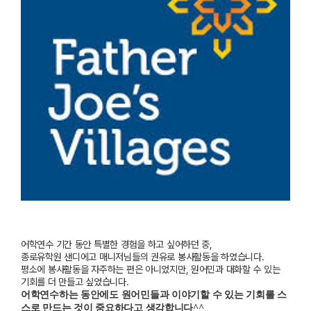
어학연수 기간 동안 특별한 경험을 하고 싶어하던 중,
종
로유학원 샌디에고 매니저님들의 권유로 봉사활동을 하였습니다.
평소에 봉사활동을 자주하는 편은 아니었지만,
원어민과 대화할 수 있는
기회
를 더 만들고 싶었습니다.
어학연수하는 동안에도 원어민들과 이야기할 수 있는 기회를 스
스로 만드는 것이 중요하다고 생각합니다^^