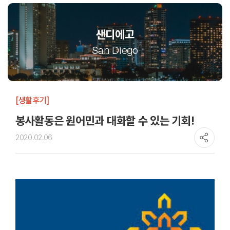
샌디에고
San Diego
[생활후기]
봉사활동은 원어민과 대화할 수 있는 기회!
2020.02.06