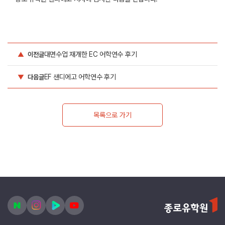
대면수업 재개한 EC 어학연수 후기
▲
이전글
EF 샌디에고 어학연수 후기
▼
다음글
목록으로 가기