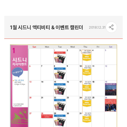
1월 시드니 액티비티 & 이벤트 캘린더
2018.12.31