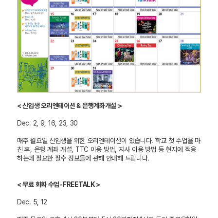
<
신입생 오리엔테이션 & 은행계좌개설 >
Dec. 2, 9, 16, 23, 30
매주 월요일 신입생을 위한 오리엔테이션이 있습니다. 학교 첫 수업을 마
친 후, 은행 계좌 개설, TTC 이용 방법, 지사 이용 방법 등 현지에 적응
하는데 필요한 필수 정보들에 관해 안내해 드립니다.
<
무료 회화 수업-FREETALK >
Dec. 5, 12