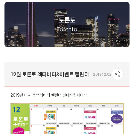
토론토
Toronto
12월 토론토 액티비티&이벤트 캘린더
2019.12.02
2019년 마지막 액티비티 캘린더 안내드립니다^^