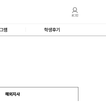
로그인
그램
학생후기
해외지사