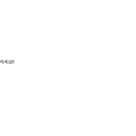
 하세요
!!!