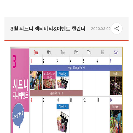
3월 시드니 액티비티&이벤트 캘린더
2020.03.02