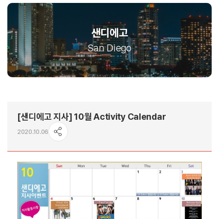
샌디에고
San Diego
[샌디에고 지사] 10월 Activity Calendar
2020.10.06