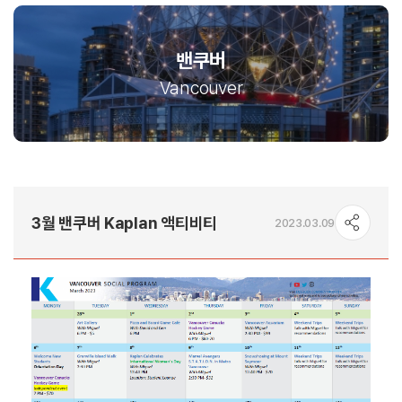
밴쿠버
Vancouver
3월 밴쿠버 Kaplan 액티비티
2023.03.09