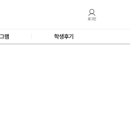
로그인
그램
학생후기