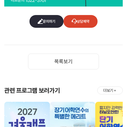
문의하기
상담예약
목록보기
관련 프로그램 보러가기
더보기
＋