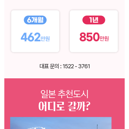
대표 문의 : 1522 - 3761