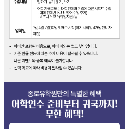
수업내용
말하기, 듣기, 읽기, 쓰기
어학 자격증 또는 대학진학과 취업에 따른 서포트 수업
• 대학 진학반 (EJU+영어 수업 추가)
• 비즈니스 코스(취업지원) 등
1월,4월,7월,10월 첫째주 시작 (학기 시작일 4개월전 비자
입학일
마감)
학비만 포함된 비용으로, 학비 이외는 별도 부담입니다.
기준 환율 변동에 따른 추가 비용이 발생될 수 있습니다.
다른 이벤트와 중복 혜택이 불가합니다.
선택 학교에 따라 비용이 달라질 수 있습니다.