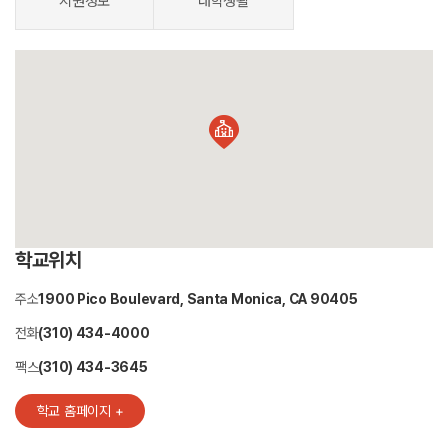
지원정보
대학생활
학교위치
주소
1900 Pico Boulevard, Santa Monica, CA 90405
전화
(310) 434-4000
팩스
(310) 434-3645
학교 홈페이지 +