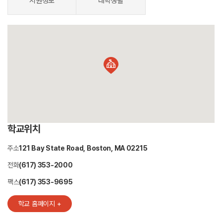
지원정보
대학생활
학교위치
주소
121 Bay State Road, Boston, MA 02215
전화
(617) 353-2000
팩스
(617) 353-9695
학교 홈페이지 +