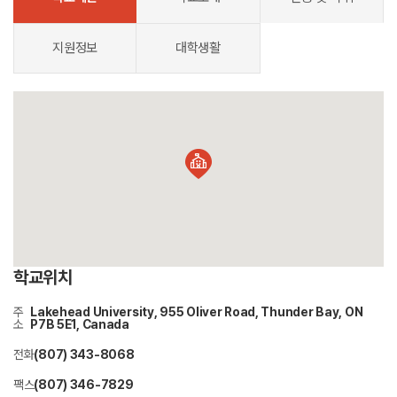
지원정보
대학생활
학교위치
주
Lakehead University, 955 Oliver Road, Thunder Bay, ON
소
P7B 5E1, Canada
전화
(807) 343-8068
팩스
(807) 346-7829