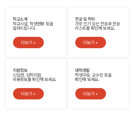
학교소개
전공 및 학위
학교시설, 학생현황 등을
가장 인기 있는 전공과 전공
알려드립니다.
리스트를 확인해 보세요.
더보기 +
더보기 +
지원정보
대학생활
신입생, 입학지원,
학생구성, 교수진 등을
비용정보를 확인해 보세요.
확인해 보세요.
더보기 +
더보기 +