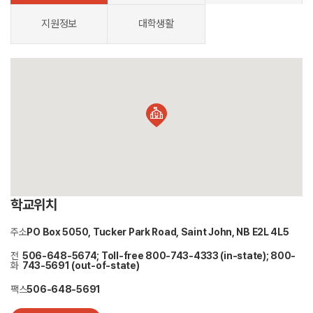
지원정보
대학생활
학교위치
주소
PO Box 5050, Tucker Park Road, Saint John, NB E2L 4L5
전
506-648-5674; Toll-free 800-743-4333 (in-state); 800-
화
743-5691 (out-of-state)
팩스
506-648-5691