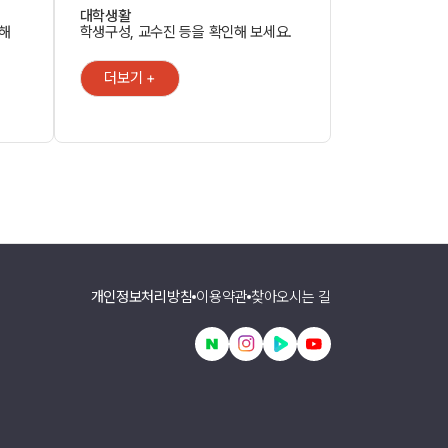
대학생활
인해
학생구성, 교수진 등을 확인해 보세요.
더보기 +
개인정보처리방침
이용약관
찾아오시는 길