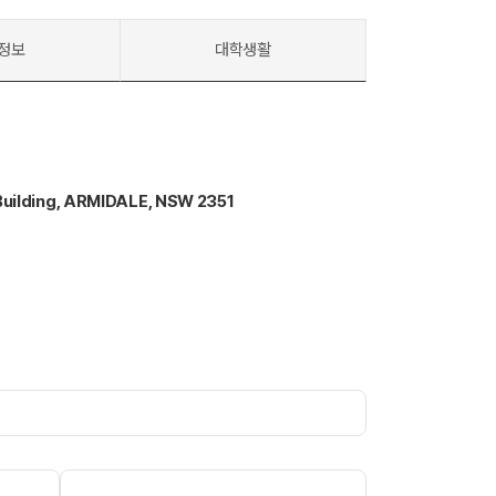
정보
대학생활
Building, ARMIDALE, NSW 2351