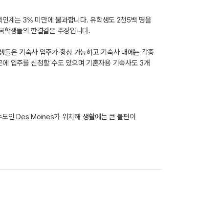
백인계는 3% 미만에 불과합니다. 유학생도 2천5백 명을
외국학생들의 한결같은 주장입니다.
생들은 기숙사 입주가 항상 가능하고 기숙사 내에는 각종
곳에 입주를 신청할 수도 있으며 기혼자용 기숙사도 3개
인 Des Moines가 위치해 생활에는 큰 불편이