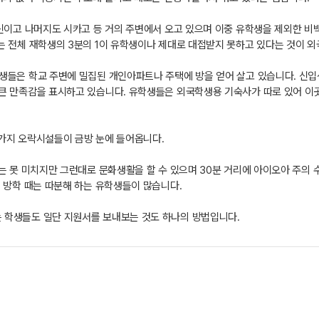
신이고 나머지도 시카고 등 거의 주변에서 오고 있으며 이중 유학생을 제외한 비
는 전체 재학생의 3분의 1이 유학생이나 제대로 대접받지 못하고 있다는 것이 
생들은 학교 주변에 밀집된 개인아파트나 주택에 방을 얻어 살고 있습니다. 신입
큰 만족감을 표시하고 있습니다. 유학생들은 외국학생용 기숙사가 따로 있어 이
 가지 오락시설들이 금방 눈에 들어옵니다.
 못 미치지만 그런대로 문화생활을 할 수 있으며 30분 거리에 아이오아 주의 수도
 방학 때는 따분해 하는 유학생들이 많습니다.
 학생들도 일단 지원서를 보내보는 것도 하나의 방법입니다.