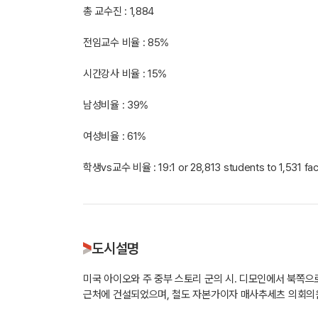
총 교수진 : 1,884
전임교수 비율 : 85%
시간강사 비율 : 15%
남성비율 : 39%
여성비율 : 61%
학생vs교수 비율 : 19:1 or 28,813 students to 1,531 fac
도시설명
미국 아이오와 주 중부 스토리 군의 시. 디모인에서 북쪽으
근처에 건설되었으며, 철도 자본가이자 매사추세츠 의회의