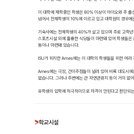
이 대학에 재학중인 학생은 80% 이상이 아이오와 주 출
넘어서 전체학생의 10%에 이르고 있고 대학원의 경우에
기숙사에는 전체학생의 40%가 살고 있으며 주로 고학년
스포츠시설 외에 훌륭한 식당들이 마련돼 있어 학생들은 
동이나 마련돼 있습니다.
ISU가 위치한 Ames에는 이 대학의 학생들을 위한 여러
Ames에는 극장, 간이주점들이 널려 있어 비록 대도시에는
없습니다. 그러나 주변에는 큰 자연관광지 등이 거의 없어
유학생의 입학에 적극적이므로 자격이 안된다고 판단되는
학교시설