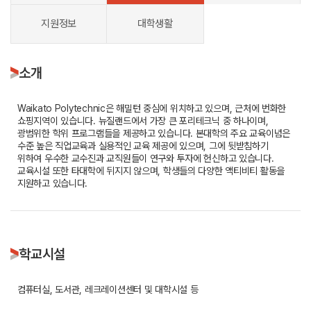
지원정보
대학생활
소개
Waikato Polytechnic은 해밀턴 중심에 위치하고 있으며, 근처에 번화한
쇼핑지역이 있습니다. 뉴질랜드에서 가장 큰 포리테크닉 중 하나이며,
광범위한 학위 프로그램들을 제공하고 있습니다. 본대학의 주요 교육이념은
수준 높은 직업교육과 실용적인 교육 제공에 있으며, 그에 뒷받침하기
위하여 우수한 교수진과 교직원들이 연구와 투자에 헌신하고 있습니다.
교육시설 또한 타대학에 뒤지지 않으며, 학생들의 다양한 액티비티 활동을
지원하고 있습니다.
학교시설
컴퓨터실, 도서관, 레크레이션센터 및 대학시설 등