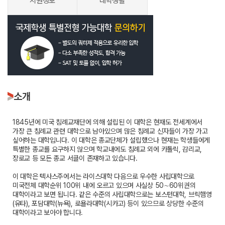
지원정보
대학생활
소개
1845년에 미국 침례교재단에 의해 설립된 이 대학은 현재도 전세계에서
가장 큰 침례교 관련 대학으로 남아있으며 많은 침례교 신자들이 가장 가고
싶어하는 대학입니다. 이 대학은 종교단체가 설립했으나 현재는 학생들에게
특별한 종교를 요구하지 않으며 학교내에도 침례교 외에 카톨릭, 감리교,
장로교 등 모든 종교 서클이 존재하고 있습니다.
이 대학은 텍사스주에서는 라이스대학 다음으로 우수한 사립대학으로
미국전체 대학순위 100위 내에 오르고 있으며 사실상 50∼60위권의
대학이라고 보면 됩니다. 같은 수준의 사립대학으로는 보스턴대학, 브릭햄영
(유타), 포담대학(뉴욕), 로욜라대학(시카고) 등이 있으므로 상당한 수준의
대학이라고 보아야 합니다.