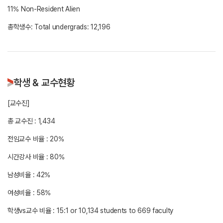
총학생수: Total undergrads: 12,196
학생 & 교수현황
[교수진]
총 교수진 : 1,434
전임교수 비율 : 20%
시간강사 비율 : 80%
남성비율 : 42%
여성비율 : 58%
학생vs교수 비율 : 15:1 or 10,134 students to 669 faculty