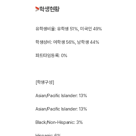
학생현황
유학생비율: 유학생 51%, 미국인 49%
학생성비: 여학생 56%, 남학생 44%
파트타임등록: 0%
[학생구성]
Asian/Pacific Islander: 13%
Asian/Pacific Islander: 13%
Black/Non-Hispanic: 3%
Hispanic: 6%