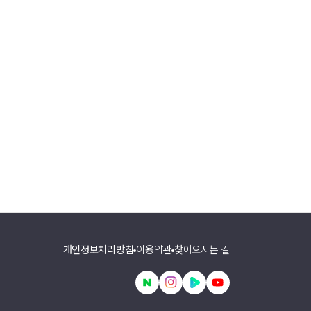
개인정보처리방침
이용약관
찾아오시는 길