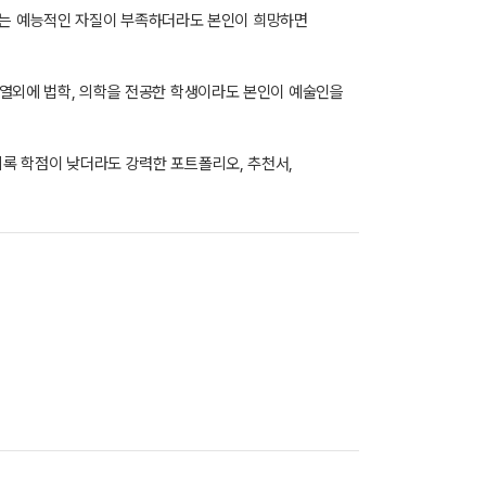
에는 예능적인 자질이 부족하더라도 본인이 희망하면
문계열외에 법학, 의학을 전공한 학생이라도 본인이 예술인을
비록 학점이 낮더라도 강력한 포트폴리오, 추천서,