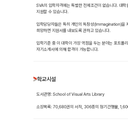
SVA의 입학자격에는 특별한 전제조건이 없습니다. 대
지원할 수 있습니다.
입학담당자들은 특히 개인의 독창성(Immagination
희망하면 지원서를 내보도록 권하고 있습니다.
입학기준 중 이 대학이 가장 역점을 두는 분야는 포트폴리
자기소개서에 의해 합격이 가능합니다.
학교시설
도서관명: School of Visual Arts Library
소장목록: 70,680권의 서적, 306종의 정기간행물, 1,