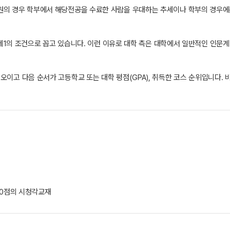
학원의 경우 학부에서 해당전공을 수료한 사람을 우대하는 추세이나 학부의 경우
)을 제1의 조건으로 꼽고 있습니다. 이런 이유로 대학 측은 대학에서 일반적인 인
오이고 다음 순서가 고등학교 또는 대학 평점(GPA), 취득한 코스 순위입니다. 
600점의 시청각교재