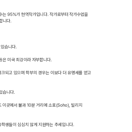
 교수는 95%가 현역작가입니다. 작가로부터 작가수업을
합니다.
 있습니다.
 등은 미국 최강이라 자부합니다.
랭크되고 있으며 학부의 경우는 이보다 더 유명세를 얻고
있습니다.
이곳에서 불과 10분 거리에 소호(Soho), 빌리지
교에도 유학생들이 심심치 않게 지원하는 추세입니다.