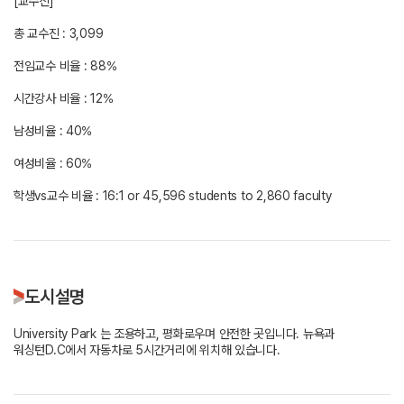
[교수진]
총 교수진 : 3,099
전임교수 비율 : 88%
시간강사 비율 : 12%
남성비율 : 40%
여성비율 : 60%
학생vs교수 비율 : 16:1 or 45,596 students to 2,860 faculty
도시설명
University Park 는 조용하고, 평화로우며 안전한 곳입니다. 뉴욕과
워싱턴D.C에서 자동차로 5시간거리에 위치해 있습니다.