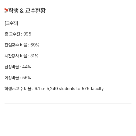
학생 & 교수현황
[교수진]
총 교수진 : 995
전임교수 비율 : 69%
시간강사 비율 : 31%
남성비율 : 44%
여성비율 : 56%
학생vs교수 비율 : 9:1 or 5,240 students to 575 faculty