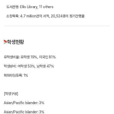
도서관명: Ellis Library, 11 others
소장목록: 4.7 million권의 서적, 20,524종의 정기간행물
학생현황
유학생비율: 유학생 19%, 미국인 81%
학생성비: 여학생 53%, 남학생 47%
파트타임등록: 1%
[학생구성]
Asian/Pacific Islander: 3%
Asian/Pacific Islander: 3%