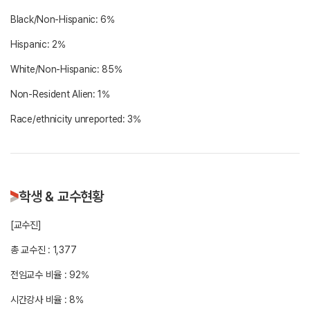
Black/Non-Hispanic: 6%
Hispanic: 2%
White/Non-Hispanic: 85%
Non-Resident Alien: 1%
학생 & 교수현황
[교수진]
총 교수진 : 1,377
전임교수 비율 : 92%
시간강사 비율 : 8%