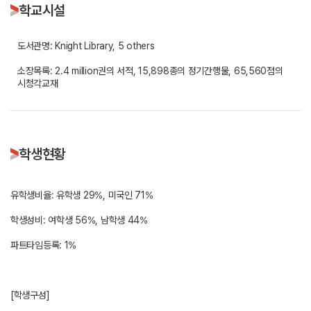
학교시설
도서관명: Knight Library, 5 others
소장목록: 2.4 million권의 서적, 15,898종의 정기간행물, 65,560점의
시청각교재
학생현황
유학생비율: 유학생 29%, 미국인 71%
학생성비: 여학생 56%, 남학생 44%
파트타임등록: 1%
[학생구성]