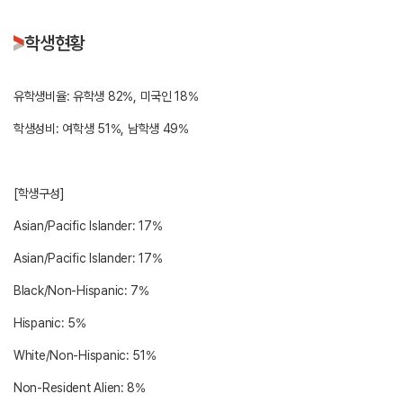
학생현황
유학생비율: 유학생 82%, 미국인 18%
학생성비: 여학생 51%, 남학생 49%
[학생구성]
Asian/Pacific Islander: 17%
Asian/Pacific Islander: 17%
Black/Non-Hispanic: 7%
Hispanic: 5%
White/Non-Hispanic: 51%
Non-Resident Alien: 8%