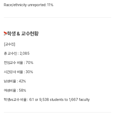
학생 & 교수현황
[교수진]
총 교수진 : 2,085
전임교수 비율 : 70%
시간강사 비율 : 30%
남성비율 : 42%
여성비율 : 58%
학생vs교수 비율 : 6:1 or 9,538 students to 1,667 faculty