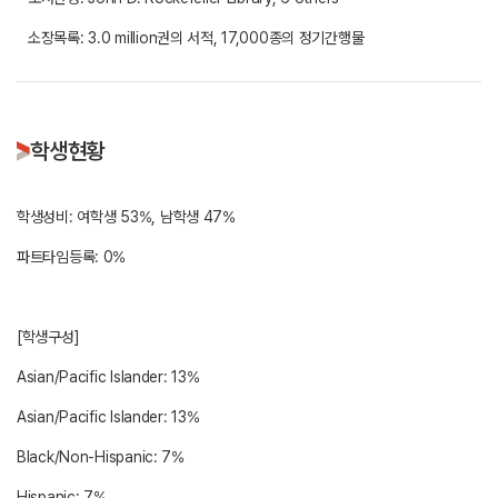
소장목록: 3.0 million권의 서적, 17,000종의 정기간행물
학생현황
학생성비: 여학생 53%, 남학생 47%
파트타임등록: 0%
[학생구성]
Asian/Pacific Islander: 13%
Asian/Pacific Islander: 13%
Black/Non-Hispanic: 7%
Hispanic: 7%