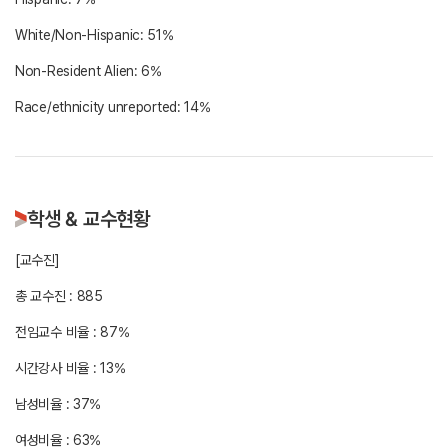
White/Non-Hispanic: 51%
Non-Resident Alien: 6%
학생 & 교수현황
[교수진]
총 교수진 : 885
전임교수 비율 : 87%
시간강사 비율 : 13%
남성비율 : 37%
여성비율 : 63%