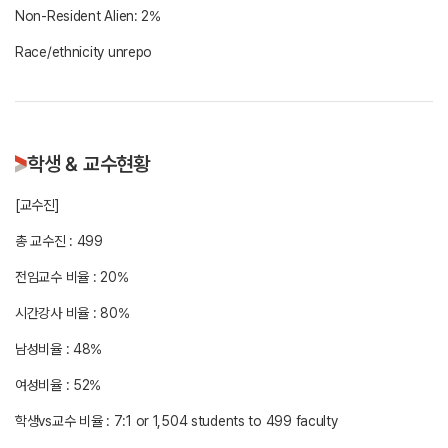
Non-Resident Alien: 2%
학생 & 교수현황
[교수진]
총 교수진 : 499
전임교수 비율 : 20%
시간강사 비율 : 80%
남성비율 : 48%
여성비율 : 52%
학생vs교수 비율 : 7:1 or 1,504 students to 499 faculty