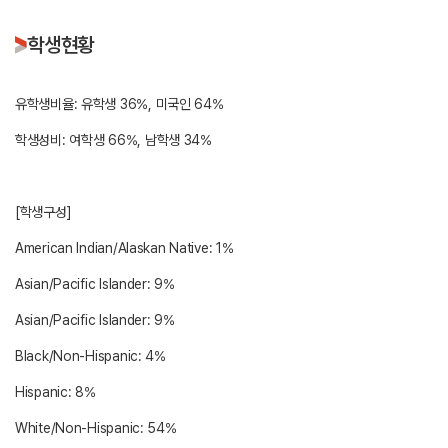
학생현황
유학생비율: 유학생 36%, 미국인 64%
학생성비: 여학생 66%, 남학생 34%
[학생구성]
American Indian/Alaskan Native: 1%
Asian/Pacific Islander: 9%
Asian/Pacific Islander: 9%
Black/Non-Hispanic: 4%
Hispanic: 8%
White/Non-Hispanic: 54%