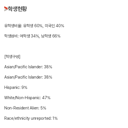
학생현황
유학생비율: 유학생 60%, 미국인 40%
학생성비: 여학생 34%, 남학생 66%
[학생구성]
Asian/Pacific Islander: 38%
Asian/Pacific Islander: 38%
Hispanic: 9%
White/Non-Hispanic: 47%
Non-Resident Alien: 5%