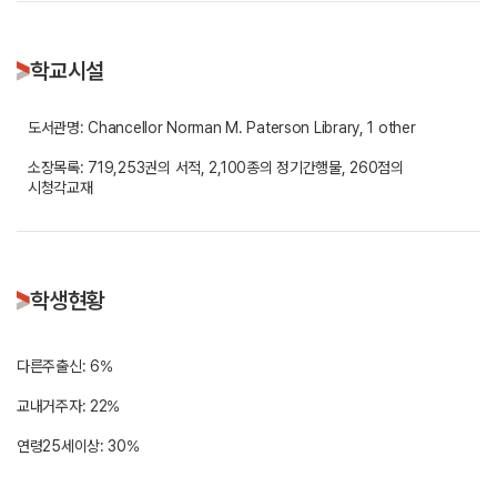
학교시설
도서관명: Chancellor Norman M. Paterson Library, 1 other
소장목록: 719,253권의 서적, 2,100종의 정기간행물, 260점의
시청각교재
학생현황
다른주출신: 6%
교내거주자: 22%