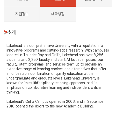
지원정보
대학생활
소개
Lakehead is a comprehensive University with a reputation for
innovative programs and cutting-edge research. With campuses
located in Thunder Bay and Orillia, Lakehead has over 8,286
students and 2,250 faculty and staff. At both campuses, our
faculty, staff, programs, and services team up to provide an
extensive range of learning choices and alternatives that offer
an unbeatable combination of quality education at the
undergraduate and graduate levels. Lakehead University is
known for its multidisciplinary teaching approach, and its
emphasis on collaborative learning and independent critical
thinking.
Lakehead's Orillia Campus opened in 2006, and in September
2010 opened the doors to the new Academic Building.