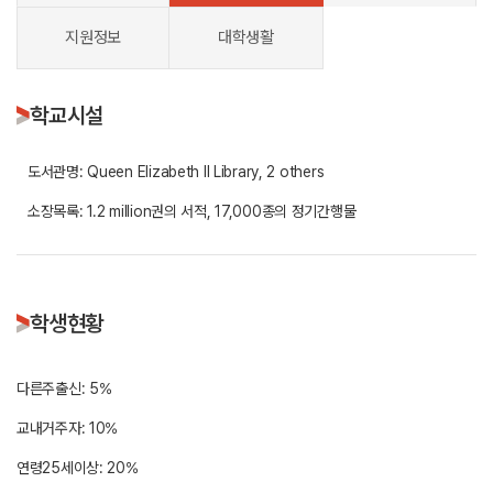
지원정보
대학생활
학교시설
도서관명: Queen Elizabeth II Library, 2 others
소장목록: 1.2 million권의 서적, 17,000종의 정기간행물
학생현황
다른주출신: 5%
교내거주자: 10%