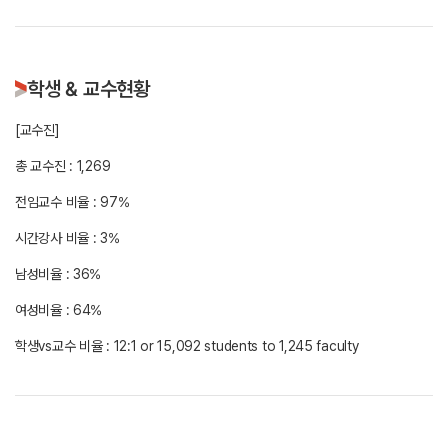
학생 & 교수현황
[교수진]
총 교수진 : 1,269
전임교수 비율 : 97%
시간강사 비율 : 3%
남성비율 : 36%
여성비율 : 64%
학생vs교수 비율 : 12:1 or 15,092 students to 1,245 faculty