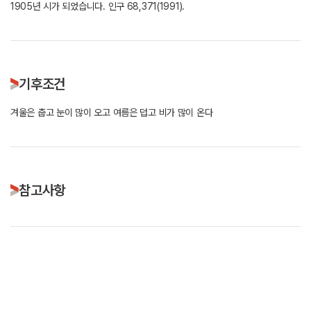
1905년 시가 되었습니다. 인구 68,371(1991).
기후조건
겨울은 춥고 눈이 많이 오고 여름은 덥고 비가 많이 온다
참고사항