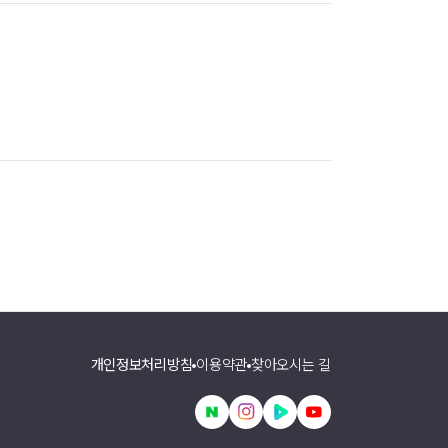
개인정보처리방침
이용약관
찾아오시는 길