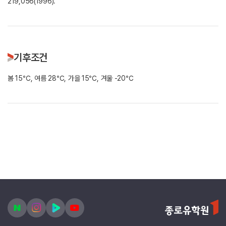
219,056(1996).
기후조건
봄 15℃, 여름 28℃, 가을 15℃, 겨울 -20℃