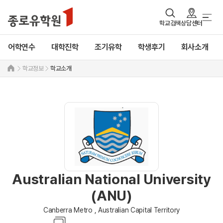
학교검색
상담센터
어학연수
대학진학
조기유학
학생후기
회사소개
학교정보
학교소개
Australian National University
(ANU)
Canberra Metro , Australian Capital Territory