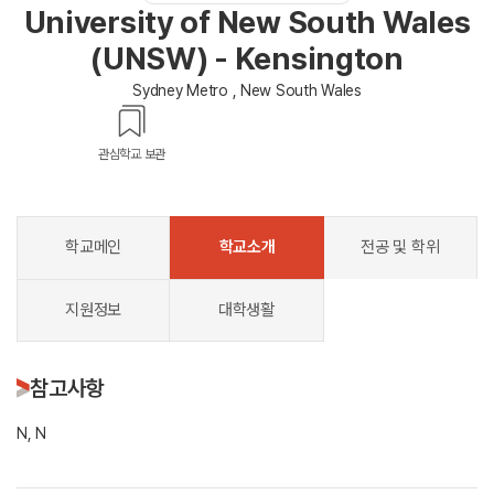
University of New South Wales
(UNSW) - Kensington
Sydney Metro , New South Wales
관심학교 보관
학교메인
학교소개
전공 및 학위
지원정보
대학생활
참고사항
N, N