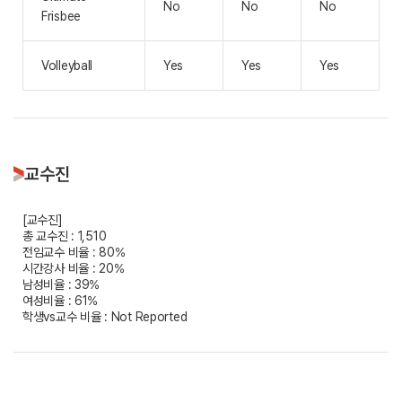
No
No
No
Frisbee
Volleyball
Yes
Yes
Yes
교수진
[교수진]
총 교수진 : 1,510
전임교수 비율 : 80%
시간강사 비율 : 20%
남성비율 : 39%
여성비율 : 61%
학생vs교수 비율 : Not Reported