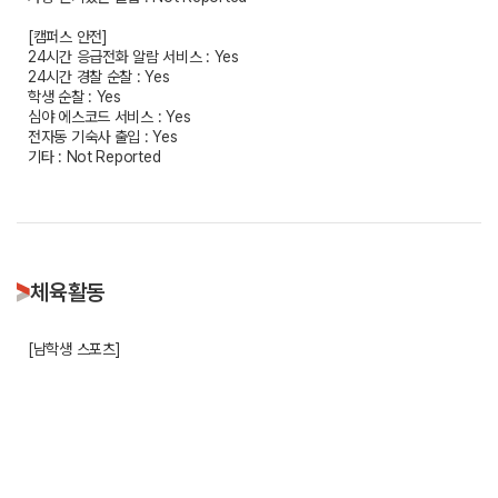
[캠퍼스 안전]
24시간 응급전화 알람 서비스 : Yes
24시간 경찰 순찰 : Yes
학생 순찰 : Yes
심야 에스코드 서비스 : Yes
전자동 기숙사 출입 : Yes
기타 : Not Reported
체육활동
[남학생 스포츠]