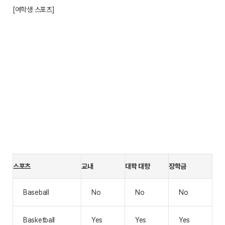
[여학생 스포츠]
스포츠
교내
대학 대항
장학금
Baseball
No
No
No
Basketball
Yes
Yes
Yes