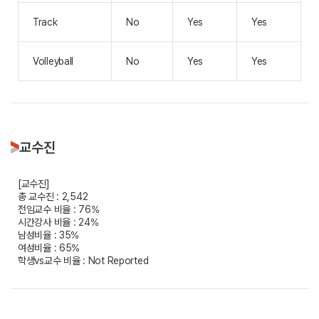
Track
No
Yes
Yes
Volleyball
No
Yes
Yes
교수진
[교수진]
총 교수진 : 2,542
전임교수 비율 : 76%
시간강사 비율 : 24%
남성비율 : 35%
여성비율 : 65%
학생vs교수 비율 : Not Reported