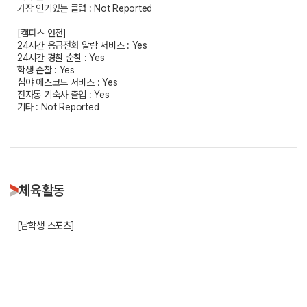
가장 인기있는 클럽 : Not Reported
[캠퍼스 안전]
24시간 응급전화 알람 서비스 : Yes
24시간 경찰 순찰 : Yes
학생 순찰 : Yes
심야 에스코드 서비스 : Yes
전자동 기숙사 출입 : Yes
기타 : Not Reported
체육활동
[남학생 스포츠]