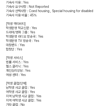
기숙사 이용 : Yes
기숙사 요구사항 : Not Reported
기숙사 선택사항 : Coed housing , Special housing for disabled
기숙사 이용 비율 : 45%
[학생 액티비티]
학생운영 학교신문 : Yes
드라마/영화 그룹 : Yes
학생운영 라디오 방송국 : Yes
학생운영 TV 방송국 : Yes
마칭밴드 : Yes
합창단 : Yes
[학생 서비스]
법률 서비스 : Yes
헬스 클리닉 : Yes
개인심리상담 : Yes
여성 센터 : Yes
[학생 클럽/단체]
남학생 사교 클럽 : Yes
여학생 사교 클럽 : Yes
지역 남학생 사교 클럽 : Yes
지역 여학생 사교 클럽 : Yes
기타 클럽 : No