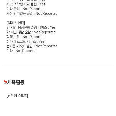
지역 여학생 사교 클럽 : Yes
기타 클럽 : Not Reported
가장 인기있는 클럽 : Not Reported
[캠퍼스 안전]
24시간 응급전화 알람 서비스 : Yes
24시간 경찰 순찰 : Not Reported
학생 순찰 : Not Reported
심야 에스코드 서비스 : Yes
전자동 기숙사 출입 : Not Reported
기타 : Not Reported
체육활동
[남학생 스포츠]