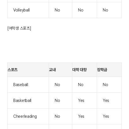
Volleyball
No
No
No
[여학생 스포츠]
스포츠
교내
대학 대항
장학금
Baseball
No
No
No
Basketball
No
Yes
Yes
Cheerleading
No
Yes
Yes