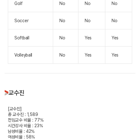
Golf
No
No
No
Soccer
No
No
No
Softball
No
Yes
Yes
Volleyball
No
Yes
Yes
교수진
[교수진]
총 교수진 : 1,589
전임교수 비율 : 77%
시간강사 비율 : 23%
남성비율 : 42%
여성비율 : 58%