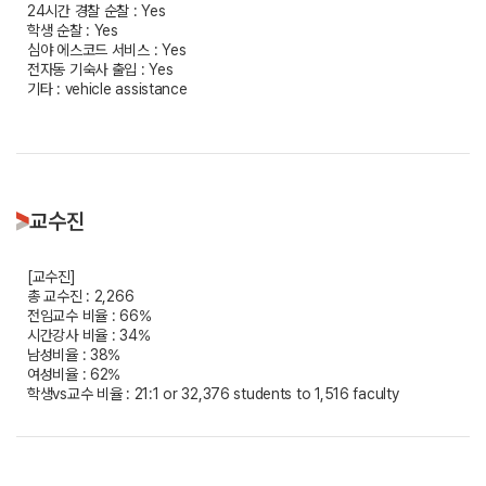
24시간 경찰 순찰 : Yes
학생 순찰 : Yes
심야 에스코드 서비스 : Yes
전자동 기숙사 출입 : Yes
기타 : vehicle assistance
교수진
[교수진]
총 교수진 : 2,266
전임교수 비율 : 66%
시간강사 비율 : 34%
남성비율 : 38%
여성비율 : 62%
학생vs교수 비율 : 21:1 or 32,376 students to 1,516 faculty