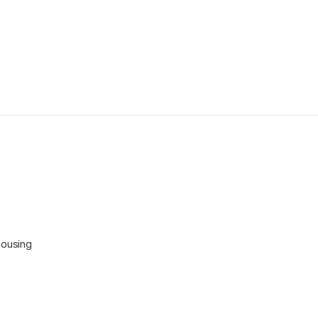
ousing