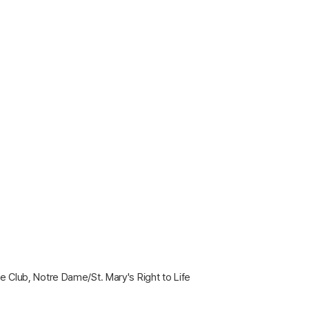
Club, Notre Dame/St. Mary's Right to Life