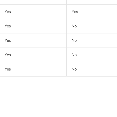
Yes
Yes
Yes
No
Yes
No
Yes
No
Yes
No