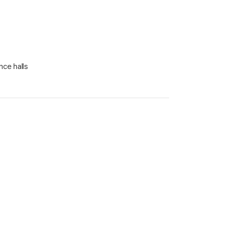
nce halls