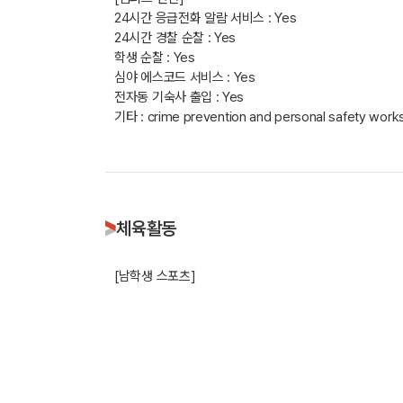
24시간 응급전화 알람 서비스 : Yes
24시간 경찰 순찰 : Yes
학생 순찰 : Yes
심야 에스코드 서비스 : Yes
전자동 기숙사 출입 : Yes
기타 : crime prevention and personal safety workshops
체육활동
[남학생 스포츠]