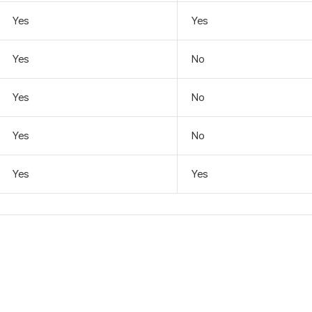
Yes
Yes
Yes
No
Yes
No
Yes
No
Yes
Yes