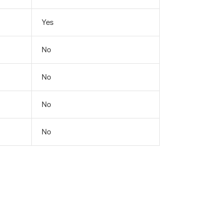
Yes
No
No
No
No