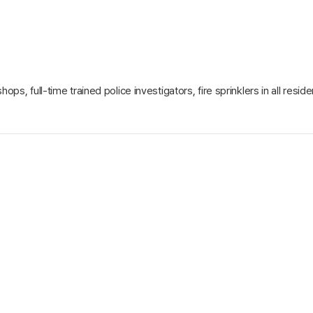
, full-time trained police investigators, fire sprinklers in all reside