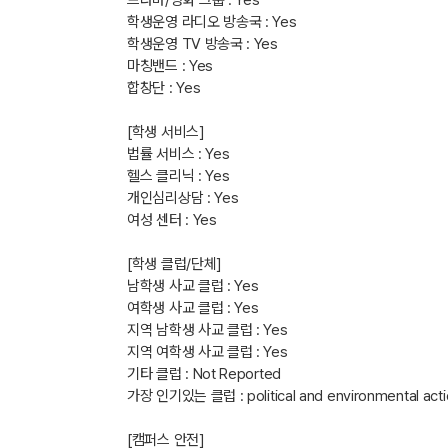
드라마/영화 그룹 : Yes
학생운영 라디오 방송국 : Yes
학생운영 TV 방송국 : Yes
마칭밴드 : Yes
합창단 : Yes
[학생 서비스]
법률 서비스 : Yes
헬스 클리닉 : Yes
개인심리상담 : Yes
여성 센터 : Yes
[학생 클럽/단체]
남학생 사교 클럽 : Yes
여학생 사교 클럽 : Yes
지역 남학생 사교 클럽 : Yes
지역 여학생 사교 클럽 : Yes
기타 클럽 : Not Reported
가장 인기있는 클럽 : political and environmental action,
[캠퍼스 안전]