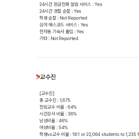
24시간 응급전화 알람 서비스 : Yes
24시간 경찰 순찰 : Yes
학생 순찰 : Not Reported
심야 에스코드 서비스 : Yes
전자동 기숙사 출입 : Yes
기타 : Not Reported
교수진
[교수진]
총 교수진 : 1,675
전임교수 비율 : 64%
시간강사 비율 : 36%
남성비율 : 46%
여성비율 : 54%
학생vs교수 비율 : 18:1 or 22,064 students to 1,235 f