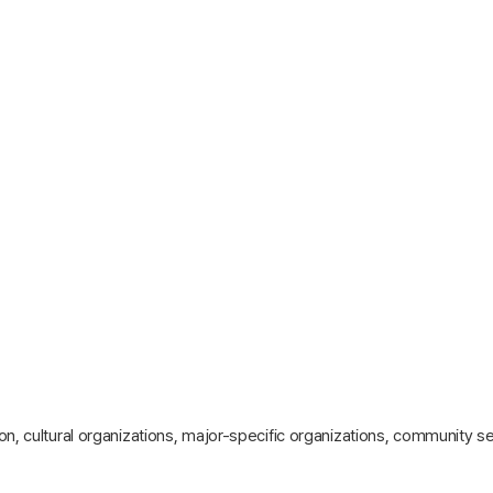
 cultural organizations, major-specific organizations, community ser