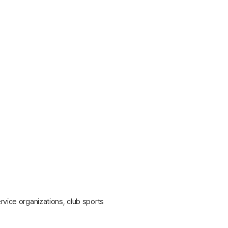
vice organizations, club sports