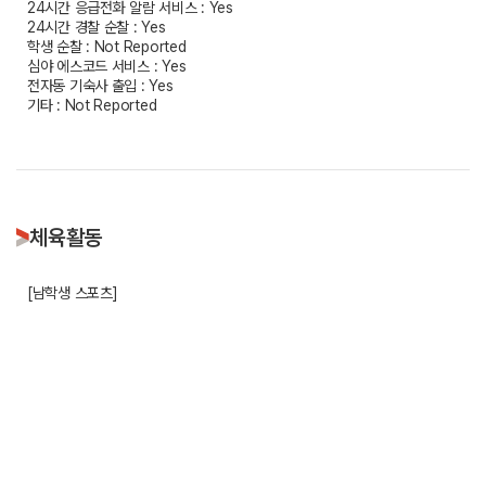
24시간 응급전화 알람 서비스 : Yes
24시간 경찰 순찰 : Yes
학생 순찰 : Not Reported
심야 에스코드 서비스 : Yes
전자동 기숙사 출입 : Yes
기타 : Not Reported
체육활동
[남학생 스포츠]