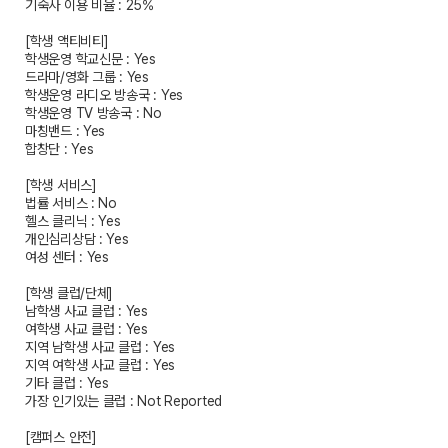
기숙사 이용 비율 : 25%
[학생 액티비티]
학생운영 학교신문 : Yes
드라마/영화 그룹 : Yes
학생운영 라디오 방송국 : Yes
학생운영 TV 방송국 : No
마칭밴드 : Yes
합창단 : Yes
[학생 서비스]
법률 서비스 : No
헬스 클리닉 : Yes
개인심리상담 : Yes
여성 센터 : Yes
[학생 클럽/단체]
남학생 사교 클럽 : Yes
여학생 사교 클럽 : Yes
지역 남학생 사교 클럽 : Yes
지역 여학생 사교 클럽 : Yes
기타 클럽 : Yes
가장 인기있는 클럽 : Not Reported
[캠퍼스 안전]