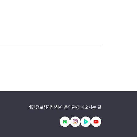
개인정보처리방침
이용약관
찾아오시는 길