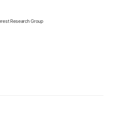
terest Research Group