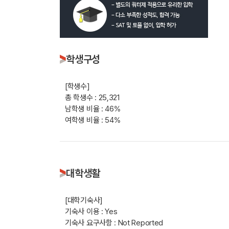
학생구성
[학생수]
총 학생수 : 25,321
남학생 비율 : 46%
여학생 비율 : 54%
대학생활
[대학기숙사]
기숙사 이용 : Yes
기숙사 요구사항 : Not Reported