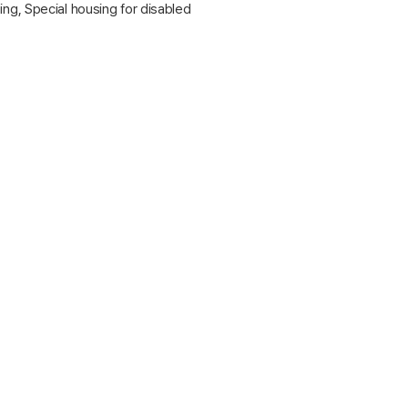
, Special housing for disabled